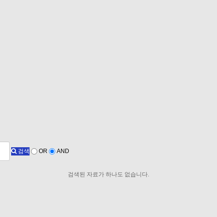
검색
OR
AND
검색된 자료가 하나도 없습니다.