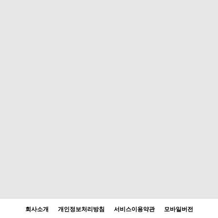
회사소개
개인정보처리방침
서비스이용약관
모바일버전