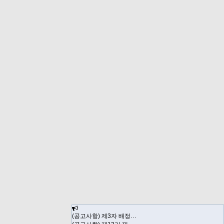
(공고사항) 제3자 배정…