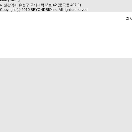
대전광역시 유성구 국제과학13로 42 (둔곡동 407-1)
Copyright (c) 2010 BEYONDBIO Inc. All rights reserved.
회