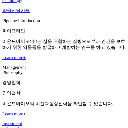
technology
약물전달기술
Pipeline Introduction
파이프라인
비욘드바이오(주)는 삶을 위협하는 질병으로부터 인간을 보호
하기 위한 약물들을 발굴하고 개발하는 연구를 하고 있습니다.
Learn more
+
Management
Philosophy
경영철학
경영철학
비욘드바이오의 비전과
성장전략을 확인할 수 있습니다.
Learn more
+
Investment