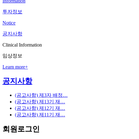
Information
투자정보
Notice
공지사항
Clinical Information
임상정보
Learn more
+
공지사항
(공고사항) 제3자 배정…
(공고사항) 제13기 재…
(공고사항) 제12기 재…
(공고사항) 제11기 재…
회원로그인